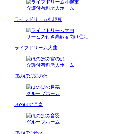
介護付有料老人ホーム
ライフドリーム札幌東
サービス付き高齢者向け住宅
ライフドリーム大曲
介護付有料老人ホーム
ほのぼの宮の沢
グループホーム
ほのぼの月寒
グループホーム
ほのぼの音羽