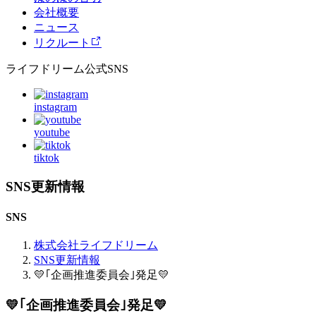
会社概要
ニュース
リクルート
ライフドリーム公式SNS
instagram
youtube
tiktok
SNS更新情報
SNS
株式会社ライフドリーム
SNS更新情報
💛｢企画推進委員会｣発足💛
💛｢企画推進委員会｣発足💛