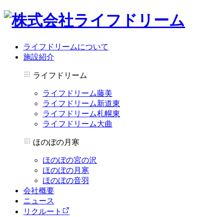
ライフドリームについて
施設紹介
ライフドリーム
ライフドリーム藤美
ライフドリーム新道東
ライフドリーム札幌東
ライフドリーム大曲
ほのぼの月寒
ほのぼの宮の沢
ほのぼの月寒
ほのぼの音羽
会社概要
ニュース
リクルート