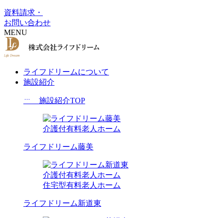
資料請求・
お問い合わせ
MENU
ライフドリームについて
施設紹介
施設紹介TOP
介護付有料老人ホーム
ライフドリーム藤美
介護付有料老人ホーム
住宅型有料老人ホーム
ライフドリーム新道東